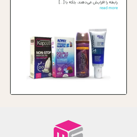
رابطه را افزایش می‌دهند، بلکه با
[…]
read more