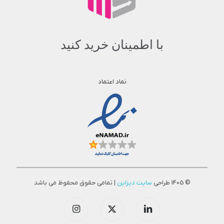
با اطمینان خرید کنید
نماد اعتماد
© 1405 طراحی
سایت دیزاین
| تمامی حقوق محفوظ می باشد