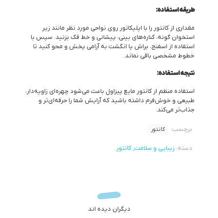
طریقه استفاده:
مقداری از کانتور را با اپلیکاتور روی نواحی مورد نظر مانند زیر
استخوان گونه، کناره‌های بینی، پیشانی و خط فک بزنید. سپس با
استفاده از اسفنج، براش یا انگشت به آرامی پخش و محو کنید تا
خطوط مشخصی باقی نماند.
نتیجه استفاده:
استفاده منظم از کانتور مایع پیزاول باعث می‌شود چهره‌ای زاویه‌دار،
طبیعی و خوش‌فرم داشته باشید که آرایش شما را حرفه‌ای‌تر و
جذاب‌تر می‌کند.
برچسب:
کانتور
دسته:
زیبایی و سلامت
,
کانتور
دیگران دیده اند