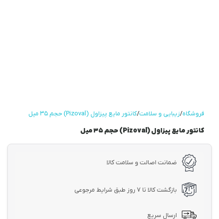
فروشگاه
/
زیبایی و سلامت
/
کانتور مایع پیزاول (Pizoval) حجم ۳۵ میل
کانتور مایع پیزاول (Pizoval) حجم ۳۵ میل
ضمانت اصالت و سلامت کالا
بازگشت کالا تا ۷ روز طبق شرایط مرجوعی
ارسال سریع