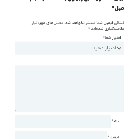
میل”
نشانی ایمیل شما منتشر نخواهد شد.
بخش‌های موردنیاز
علامت‌گذاری شده‌اند
*
امتیاز شما
*
نام
*
ایمیل
*