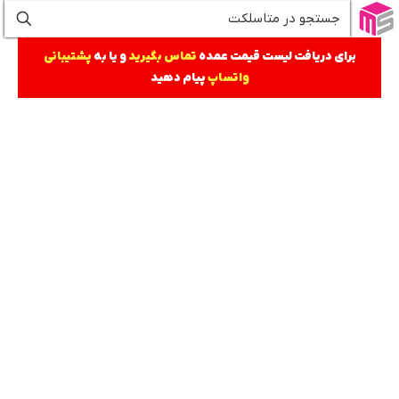
برای دریافت لیست قیمت عمده
تماس بگیرید
و یا به
پشتیبانی
واتساپ
پیام دهید