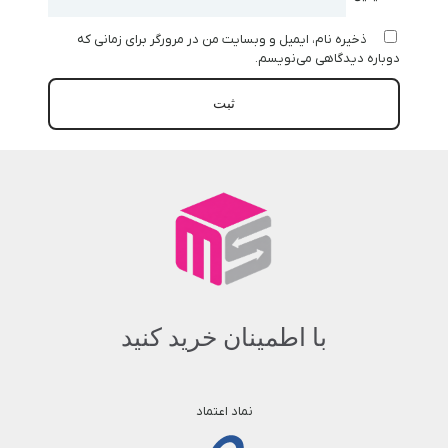
ذخیره نام، ایمیل و وبسایت من در مرورگر برای زمانی که
دوباره دیدگاهی می‌نویسم.
با اطمینان خرید کنید
نماد اعتماد