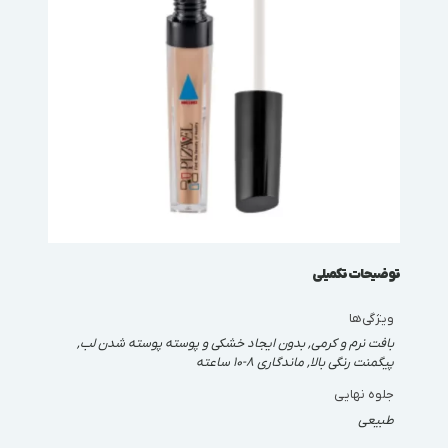
توضیحات تکمیلی
ویژگی‌ها
بافت نرم و کرمی, بدون ایجاد خشکی و پوسته پوسته شدن لب,
پیگمنت رنگی بالا, ماندگاری 8-10 ساعته
جلوه نهایی
طبیعی