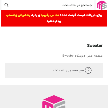
برای دریافت لیست قیمت عمده
تماس بگیرید
و یا به
پشتیبانی واتساپ
پیام دهید
Sweater
صفحه اصلی
-
فروشگاه
-
Sweater
هیچ محصولی یافت نشد.