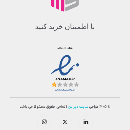
با اطمینان خرید کنید
نماد اعتماد
© 1405 طراحی
سایت دیزاین
| تمامی حقوق محفوظ می باشد