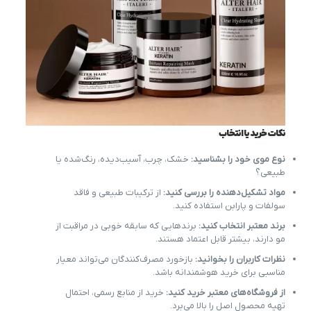
نکات خرید یا انتخاب
نوع موی خود را بشناسید:
خشک، چرب، آسیب‌دیده، رنگ‌شده یا
طبیعی؟
مواد تشکیل‌دهنده را بررسی کنید:
از ترکیبات طبیعی و فاقد
سولفات و پارابن استفاده کنید.
برند معتبر انتخاب کنید:
برندهایی که سابقه خوبی در مراقبت از
مو دارند، بیشتر قابل اعتماد هستند.
نظرات کاربران را بخوانید:
بازخورد مصرف‌کنندگان می‌تواند معیار
مناسبی برای خرید هوشمندانه باشد.
از فروشگاه‌های معتبر خرید کنید:
خرید از منابع رسمی، احتمال
تهیه محصول اصل را بالا می‌برد.