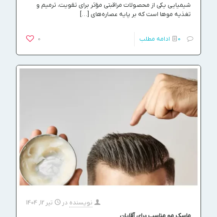
شیمیایی یکی از محصولات مراقبتی مؤثر برای تقویت، ترمیم و
تغذیه موها است که بر پایه عصاره‌های
[…]
0
ادامه مطلب
0
نویسنده
در
تیر 12, 1404
ماسک مو مناسب برای آقایان