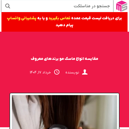
برای دریافت لیست قیمت عمده
تماس بگیرید
و یا به
پشتیبانی واتساپ
پیام دهید
مقایسه انواع ماسک مو برندهای معروف
نویسنده
خرداد 17, 1404