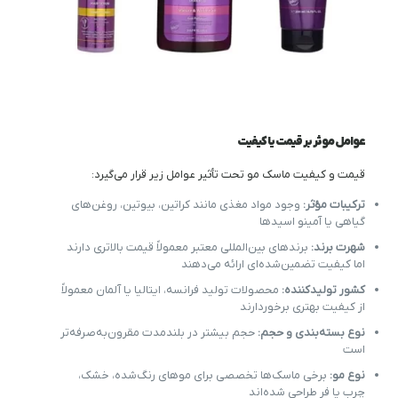
عوامل موثر بر قیمت یا کیفیت
قیمت و کیفیت ماسک مو تحت تأثیر عوامل زیر قرار می‌گیرد:
ترکیبات مؤثر:
وجود مواد مغذی مانند کراتین، بیوتین، روغن‌های
گیاهی یا آمینو اسیدها
شهرت برند:
برندهای بین‌المللی معتبر معمولاً قیمت بالاتری دارند
اما کیفیت تضمین‌شده‌ای ارائه می‌دهند
کشور تولیدکننده:
محصولات تولید فرانسه، ایتالیا یا آلمان معمولاً
از کیفیت بهتری برخوردارند
نوع بسته‌بندی و حجم:
حجم بیشتر در بلندمدت مقرون‌به‌صرفه‌تر
است
نوع مو:
برخی ماسک‌ها تخصصی برای موهای رنگ‌شده، خشک،
چرب یا فر طراحی شده‌اند