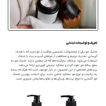
تعریف و توضیحات ابتدایی
ماسک مو یکی از محصولات تخصصی مراقبت از مو است که با هدف
آبرسانی، تغذیه، ترمیم و محافظت از موهای آسیب‌دیده یا خشک
استفاده می‌شود. برخلاف نرم‌کننده‌ها که اثر سطحی دارند، ماسک مو به
عمق ساقه مو نفوذ کرده و عملکرد ترمیمی قوی‌تری ارائه می‌دهد.
برندهای مختلفی از این محصول در بازار موجود است که هرکدام بسته
به ترکیبات و نوع مو، عملکرد خاصی دارند. برای انتخاب بهترین ماسک
مو، آشنایی با انواع برندها، ویژگی‌ها و تفاوت‌هایشان ضروری است.