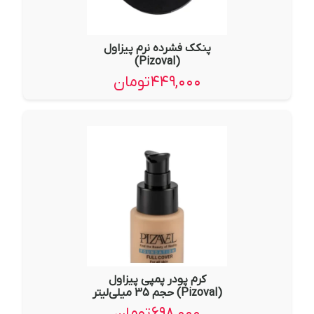
پنکک فشرده نرم پیزاول
(Pizoval)
۴۴۹,۰۰۰
تومان
کرم پودر پمپی پیزاول
(Pizoval) حجم 35 میلی‌لیتر
۶۹۸,۰۰۰
تومان