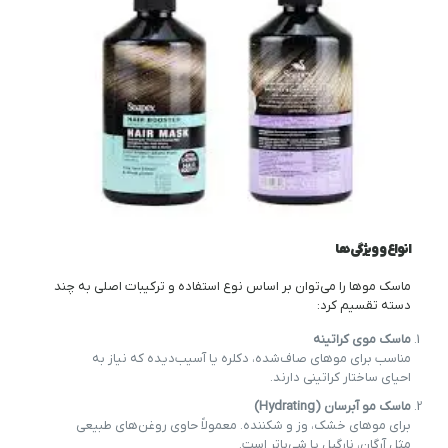
انواع و ویژگی‌ها
ماسک موها را می‌توان بر اساس نوع استفاده و ترکیبات اصلی به چند
دسته تقسیم کرد:
ماسک موی کراتینه
مناسب برای موهای صاف‌شده، دکلره یا آسیب‌دیده که نیاز به
احیای ساختار کراتینی دارند.
ماسک مو آبرسان (Hydrating)
برای موهای خشک، وز و شکننده. معمولاً حاوی روغن‌های طبیعی
مثل آرگان، نارگیل یا شی‌باتر است.