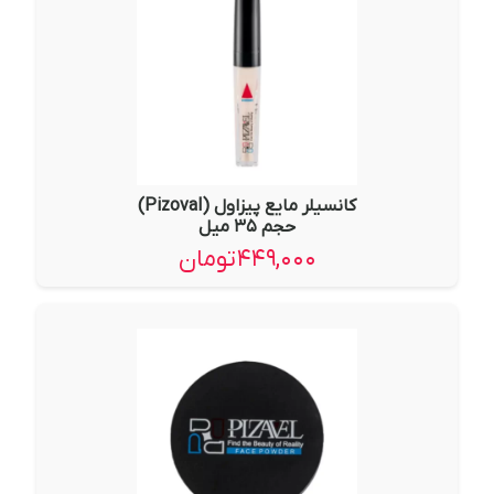
کانسیلر مایع پیزاول (Pizoval)
حجم ۳۵ میل
۴۴۹,۰۰۰
تومان