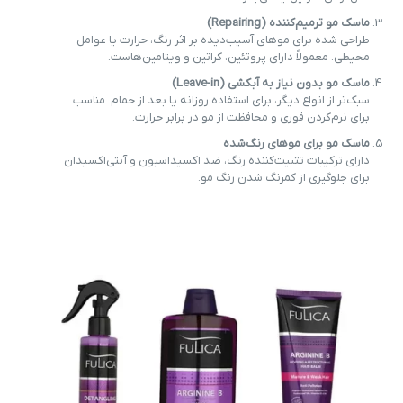
ماسک مو ترمیم‌کننده (Repairing)
طراحی شده برای موهای آسیب‌دیده بر اثر رنگ، حرارت یا عوامل
محیطی. معمولاً دارای پروتئین، کراتین و ویتامین‌هاست.
ماسک مو بدون نیاز به آبکشی (Leave-in)
سبک‌تر از انواع دیگر، برای استفاده روزانه یا بعد از حمام. مناسب
برای نرم‌کردن فوری و محافظت از مو در برابر حرارت.
ماسک مو برای موهای رنگ‌شده
دارای ترکیبات تثبیت‌کننده رنگ، ضد اکسیداسیون و آنتی‌اکسیدان
برای جلوگیری از کمرنگ شدن رنگ مو.