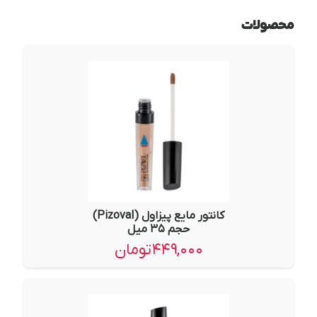
محصولات
کانتور مایع پیزاول (Pizoval)
حجم ۳۵ میل
۴۴۹,۰۰۰
تومان