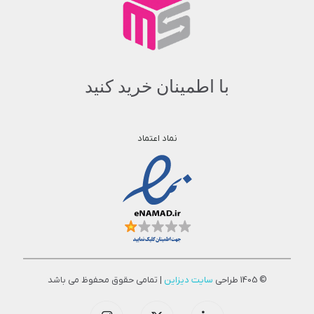
با اطمینان خرید کنید
نماد اعتماد
© 1405 طراحی
سایت دیزاین
| تمامی حقوق محفوظ می باشد