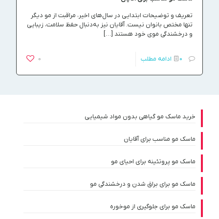
تعریف و توضیحات ابتدایی در سال‌های اخیر، مراقبت از مو دیگر
تنها مختص بانوان نیست. آقایان نیز به‌دنبال حفظ سلامت، زیبایی
و درخشندگی موی خود هستند
[…]
0
ادامه مطلب
0
خرید ماسک مو گیاهی بدون مواد شیمیایی
ماسک مو مناسب برای آقایان
ماسک مو پروتئینه برای احیای مو
ماسک مو برای براق شدن و درخشندگی مو
ماسک مو برای جلوگیری از موخوره