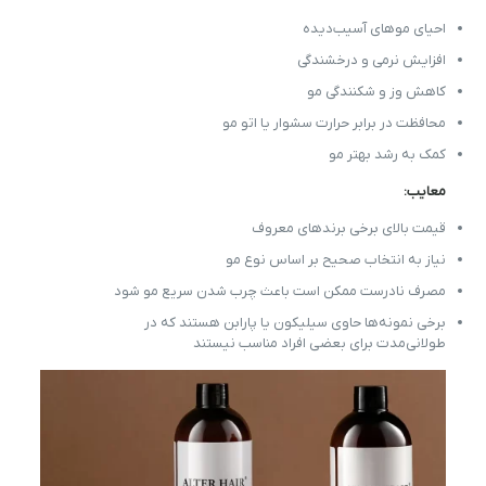
احیای موهای آسیب‌دیده
افزایش نرمی و درخشندگی
کاهش وز و شکنندگی مو
محافظت در برابر حرارت سشوار یا اتو مو
کمک به رشد بهتر مو
معایب:
قیمت بالای برخی برندهای معروف
نیاز به انتخاب صحیح بر اساس نوع مو
مصرف نادرست ممکن است باعث چرب شدن سریع مو شود
برخی نمونه‌ها حاوی سیلیکون یا پارابن هستند که در
طولانی‌مدت برای بعضی افراد مناسب نیستند