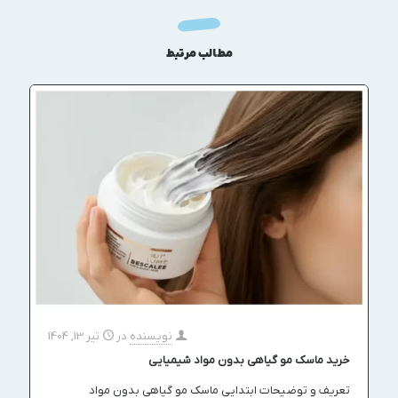
مطالب مرتبط
نویسنده
در
تیر 13, 1404
خرید ماسک مو گیاهی بدون مواد شیمیایی
تعریف و توضیحات ابتدایی ماسک مو گیاهی بدون مواد