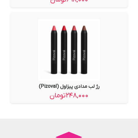
رژ لب مدادی پیزاول (Pizoval)
۲۴۸,۰۰۰
تومان