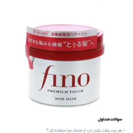
سوالات متداول
هر چند وقت یکبار باید از ماسک مو استفاده کرد؟