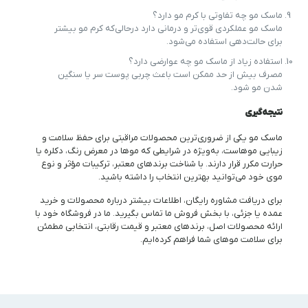
ماسک مو چه تفاوتی با کرم مو دارد؟
ماسک مو عملکردی قوی‌تر و درمانی دارد درحالی‌که کرم مو بیشتر
برای حالت‌دهی استفاده می‌شود.
استفاده زیاد از ماسک مو چه عوارضی دارد؟
مصرف بیش از حد ممکن است باعث چربی پوست سر یا سنگین
شدن مو شود.
نتیجه‌گیری
ماسک مو یکی از ضروری‌ترین محصولات مراقبتی برای حفظ سلامت و
زیبایی موهاست، به‌ویژه در شرایطی که موها در معرض رنگ، دکلره یا
حرارت مکرر قرار دارند. با شناخت برندهای معتبر، ترکیبات مؤثر و نوع
موی خود می‌توانید بهترین انتخاب را داشته باشید.
برای دریافت مشاوره رایگان، اطلاعات بیشتر درباره محصولات و خرید
عمده یا جزئی، با بخش فروش ما تماس بگیرید. ما در فروشگاه خود با
ارائه محصولات اصل، برندهای معتبر و قیمت رقابتی، انتخابی مطمئن
برای سلامت موهای شما فراهم کرده‌ایم.