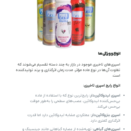
انواع و ویژگی‌ها
اسپری‌های تاخیری موجود در بازار به چند دسته تقسیم می‌شوند که
تفاوت آن‌ها در نوع ماده مؤثر، مدت زمان اثرگذاری و برند تولیدکننده
است.
انواع رایج اسپری تاخیری:
اسپری لیدوکائین‌دار:
رایج‌ترین نوع که با استفاده از ماده
بی‌حس‌کننده لیدوکائین، عصب‌های سطحی را به‌طور موقت
بی‌حس می‌کند.
اسپری بنزوکائین‌دار:
عملکردی مشابه لیدوکائین دارد اما قدرت
اثرگذاری کمتری دارد.
اسپری‌های گیاهی:
تهیه‌شده از عصاره گیاهانی مانند جینسینگ و