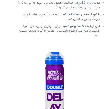
مدت زمان اثرگذاری را بدانید:
معمولاً بهترین اسپری‌ها بین ۵ تا ۱۰
دقیقه پس از مصرف اثر می‌گذارند.
با شریک جنسی هماهنگ باشید:
استفاده از اسپری نباید تجربه
شریک جنسی را مختل کند.
قبل از رابطه شست‌وشو دهید:
برای جلوگیری از بی‌حسی شریک
جنسی، ناحیه اسپری‌شده باید قبل از رابطه با آب و صابون شسته
شود.