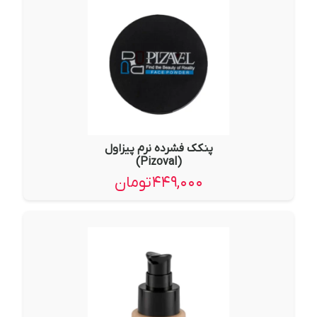
پنکک فشرده نرم پیزاول
(Pizoval)
۴۴۹,۰۰۰
تومان