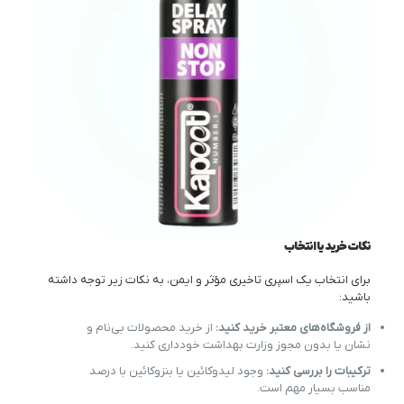
نکات خرید یا انتخاب
برای انتخاب یک اسپری تاخیری مؤثر و ایمن، به نکات زیر توجه داشته
باشید:
از فروشگاه‌های معتبر خرید کنید:
از خرید محصولات بی‌نام و
نشان یا بدون مجوز وزارت بهداشت خودداری کنید.
ترکیبات را بررسی کنید:
وجود لیدوکائین یا بنزوکائین با درصد
مناسب بسیار مهم است.