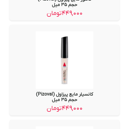
حجم ۳۵ میل
۴۴۹,۰۰۰
تومان
کانسیلر مایع پیزاول (Pizoval)
حجم ۳۵ میل
۴۴۹,۰۰۰
تومان