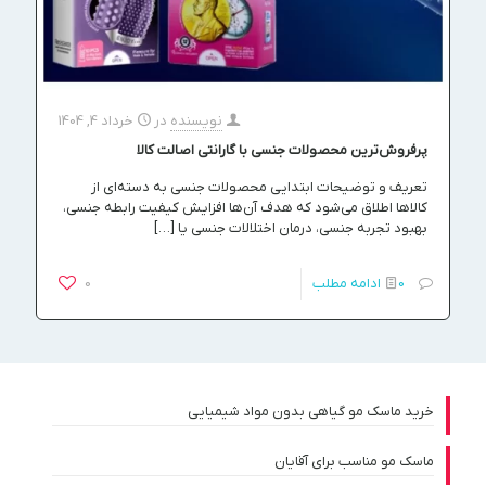
نویسنده
در
خرداد 4, 1404
پرفروش‌ترین محصولات جنسی با گارانتی اصالت کالا
تعریف و توضیحات ابتدایی محصولات جنسی به دسته‌ای از
کالاها اطلاق می‌شود که هدف آن‌ها افزایش کیفیت رابطه جنسی،
بهبود تجربه جنسی، درمان اختلالات جنسی یا
[…]
0
ادامه مطلب
0
خرید ماسک مو گیاهی بدون مواد شیمیایی
ماسک مو مناسب برای آقایان