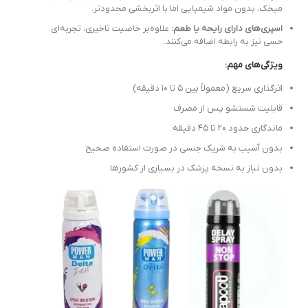
میخک، بدون مواد شیمیایی اما با اثربخشی محدودتر.
اسپری‌های دارای رایحه یا طعم:
علاوه‌بر خاصیت تاخیری، تجربه‌ای
حسی نیز به رابطه اضافه می‌کنند.
ویژگی‌های مهم:
اثرگذاری سریع (معمولاً بین ۵ تا ۱۰ دقیقه)
قابلیت شستشو پس از مصرف
ماندگاری حدود ۲۰ تا ۴۵ دقیقه
بدون آسیب به شریک جنسی در صورت استفاده صحیح
بدون نیاز به نسخه پزشک در بسیاری از کشورها