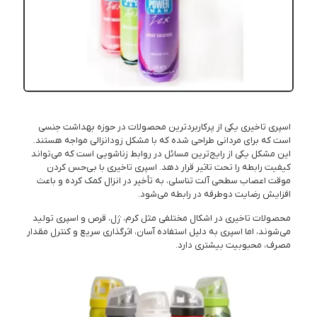
اسپری تاخیری یکی از پرکاربردترین محصولات در حوزه بهداشت جنسی
است که برای مردانی طراحی شده که با مشکل زودانزالی مواجه هستند.
این مشکل یکی از رایج‌ترین مسائل در روابط زناشویی است که می‌تواند
کیفیت رابطه را تحت تاثیر قرار دهد. اسپری تاخیری با بی‌حس کردن
موقت اعصاب سطحی آلت تناسلی، به تأخیر در انزال کمک کرده و باعث
افزایش رضایت دوطرفه در رابطه می‌شود.
محصولات تاخیری در اشکال مختلفی مثل کرم، ژل، قرص و اسپری تولید
می‌شوند، اما اسپری به دلیل استفاده آسان، اثرگذاری سریع و کنترل مقدار
مصرف، محبوبیت بیشتری دارد.