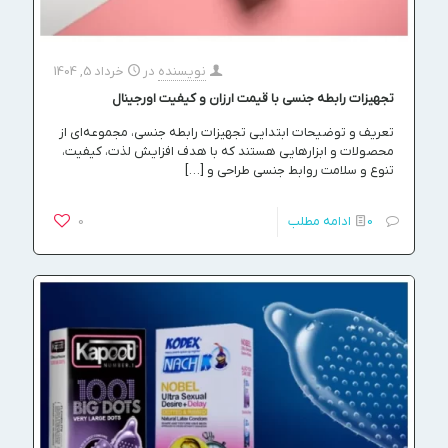
نویسنده
در
خرداد 5, 1404
تجهیزات رابطه جنسی با قیمت ارزان و کیفیت اورجینال
تعریف و توضیحات ابتدایی تجهیزات رابطه جنسی، مجموعه‌ای از
محصولات و ابزارهایی هستند که با هدف افزایش لذت، کیفیت،
تنوع و سلامت روابط جنسی طراحی و
[…]
0
ادامه مطلب
0