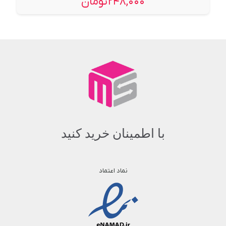
۲۴۸,۰۰۰
تومان
با اطمینان خرید کنید
نماد اعتماد