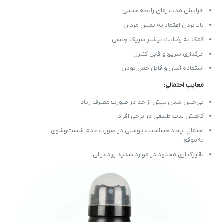
افزایش مدت زمان رابطه جنسی
بالا بردن اعتماد به نفس مردان
کمک به رضایت بیشتر شریک جنسی
اثرگذاری سریع و قابل کنترل
استفاده آسان و قابل حمل بودن
معایب احتمالی:
بی‌حس شدن بیش از حد در صورت مصرف زیاد
کاهش لذت طبیعی در برخی افراد
احتمال ایجاد حساسیت پوستی در صورت عدم شست‌وشوی
به‌موقع
تاثیرگذاری محدود در موارد شدید زودانزالی